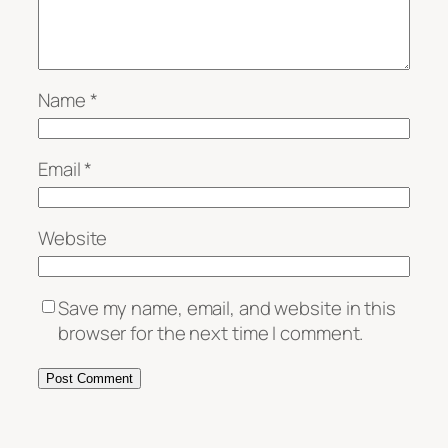
Name
*
Email
*
Website
Save my name, email, and website in this
browser for the next time I comment.