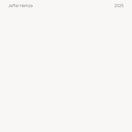
Jaffar Hamza
2025