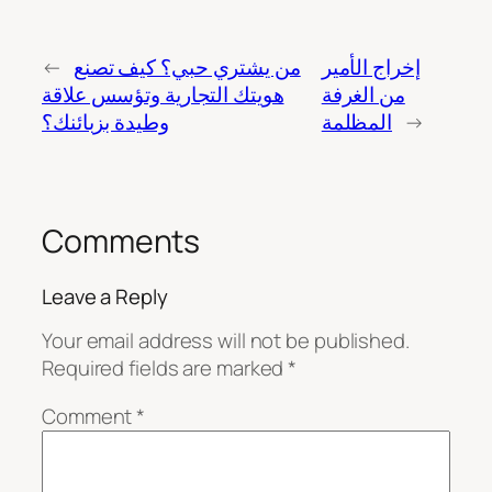
إخراج الأمير
من يشتري حبي؟ كيف تصنع
←
من الغرفة
هويتك التجارية وتؤسس علاقة
→
المظلمة
وطيدة بزبائنك؟
Comments
Leave a Reply
Your email address will not be published.
Required fields are marked
*
Comment
*