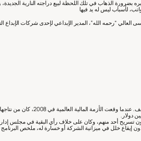
بضرورة الذهاب في تلك اللحظة لبيع دراجته النارية الجديدة، وعندم
دون تسريح أحد منهم، وكان على خلاف رأي البقية في مجلس إدار