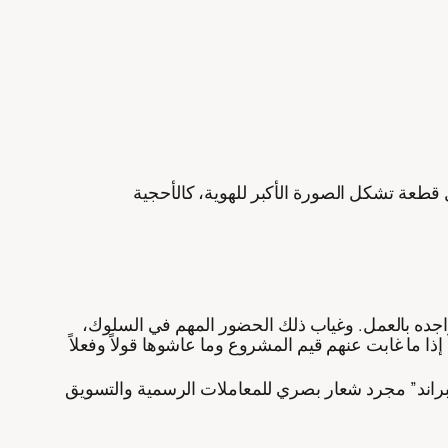
طعة تشكل الصورة الأكبر للهوية، كالأحجية
واجده بالعمل. وغياب ذلك الحضور المهم في السلوك،
راند” مجرد شعار بصري للمعاملات الرسمية والتسويق