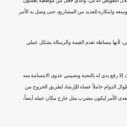
عه وابتكاره للعديد من المشاريع، حتى وصل به الأمر
اس، لأنها ببساطة تقدم القيمة والرسالة بشكل عملي
 إلا رفع يدي له بالتحية وتصيبني عدوى الابتسامة منه
وال الدوام حاملاً عصاه للإرشاد لطريق الخروج من
عدى الأمر ليكون مضرب مثل خارج مكان عمله أيضاً،