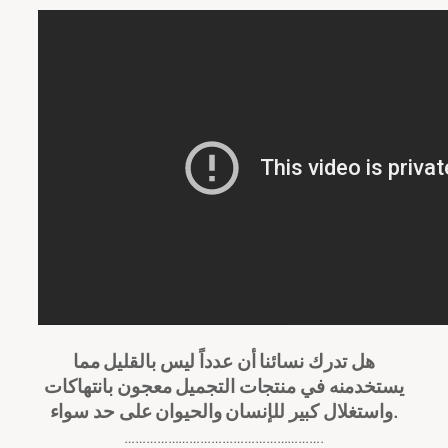
هل تدرك نسائنا أن عدداً ليس بالقليل مما
يستخدمنه في منتجات التجميل معجون بانتهاكات
واستغلال كبير للإنسان والحيوان على حد سواء.
……………………………………………….