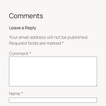
Comments
Leave a Reply
Your email address will not be published.
Required fields are marked
*
Comment
*
Name
*