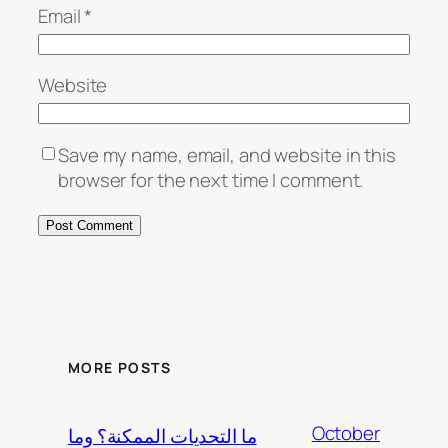
Email
*
Website
Save my name, email, and website in this
browser for the next time I comment.
MORE POSTS
October
ما التحديات الممكنة؟ وما