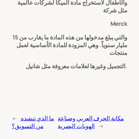
والأطفال لاستخراج مادة الميكا لشركات عالمية
مثل شركة
Merck
والتي يبلغ مدخولها من هذه المادة ما يقارب من 15
مليار سنوياً. وهي المزودة للمادة الأساسية لعمل
منتجات
التجميل وغيرها لعلامات معروفة مثل شانيل.
مكانة الحرف العربي وصناعة
ما الذي تنشده
←
→
الهويات البصرية
من التسويق؟