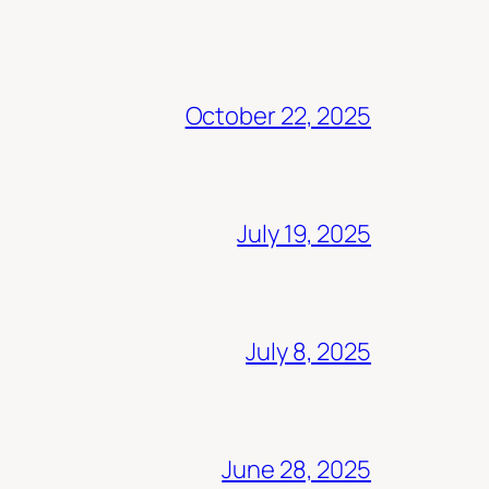
October 22, 2025
July 19, 2025
July 8, 2025
June 28, 2025