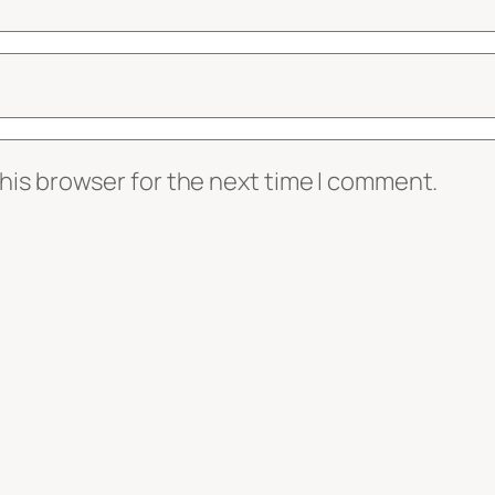
his browser for the next time I comment.