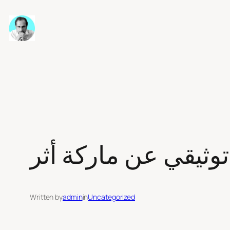
Skip
to
content
توثيقي عن ماركة أثر
Written by
admin
in
Uncategorized