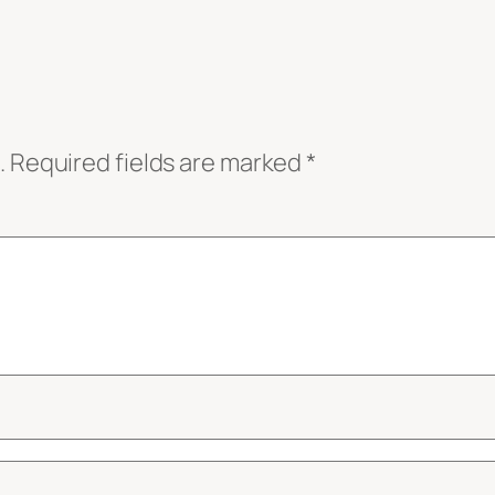
.
Required fields are marked
*