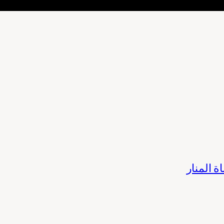
 المنار