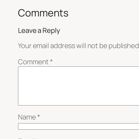
Comments
Leave a Reply
Your email address will not be published
Comment
*
Name
*