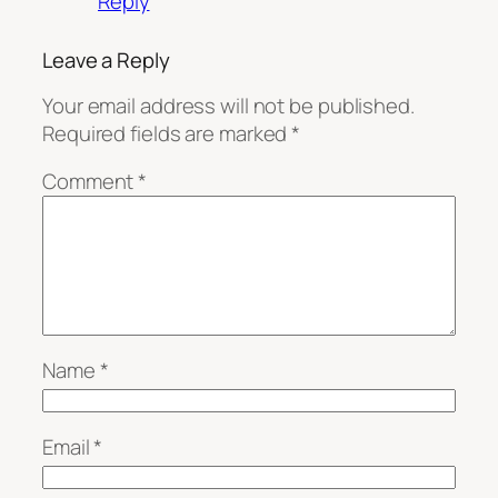
Reply
Leave a Reply
Your email address will not be published.
Required fields are marked
*
Comment
*
Name
*
Email
*