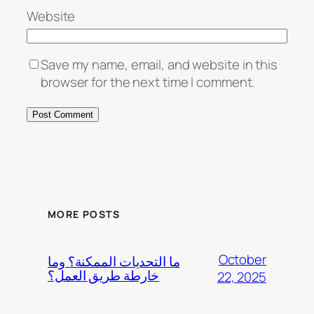
Website
Save my name, email, and website in this
browser for the next time I comment.
MORE POSTS
October
ما التحديات الممكنة؟ وما
خارطة طريق العمل؟
22, 2025