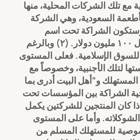
ية مع تلك الشركات المحلية،
منها
أطعمة السعودية، وهي الشركة
 وستكون الشراكة تحت اسم
٢)
وبالرغم
للسوق الإسلامية. فعلى المستوى
ها لتلك الأجنبية، وخصوصاً مع
 المستهلك و”أهل البيت أدرى بما
ناحية الشراكة بين المؤسسات تحت
ذا كان المنتجين للشركتين يكمل
الشوكلاته.
وأما على المستوى
خصوصية للمستهلك المسلم من