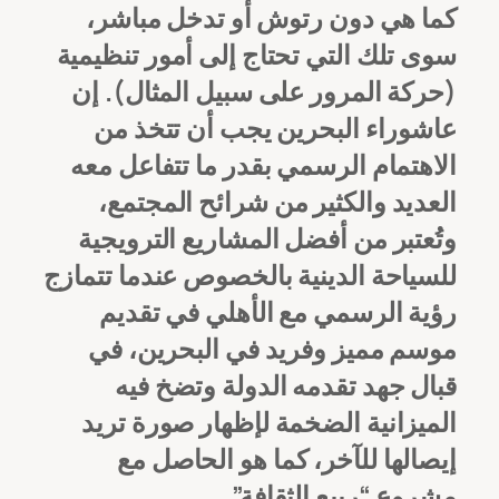
كما هي دون رتوش أو تدخل مباشر،
سوى تلك التي تحتاج إلى أمور تنظيمية
(حركة المرور على سبيل المثال). إن
عاشوراء البحرين يجب أن تتخذ من
الاهتمام الرسمي بقدر ما تتفاعل معه
العديد والكثير من شرائح المجتمع،
وتُعتبر من أفضل المشاريع الترويجية
للسياحة الدينية بالخصوص عندما تتمازج
رؤية الرسمي مع الأهلي في تقديم
موسم مميز وفريد في البحرين، في
قبال جهد تقدمه الدولة وتضخ فيه
الميزانية الضخمة لإظهار صورة تريد
إيصالها للآخر، كما هو الحاصل مع
مشروع “ربيع الثقافة”.