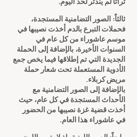
تراثاً لم يندثر لحد اليوم.
ثالثاً: الصور التضامنية المستجدة،
فحملات التبرع بالدم أخذت نصيبها في
موسم عاشوراء من كل عام في
السنوات الأخيرة، بالإضافة إلى الحملة
الجديدة التي تم إطلاقها فيما يخص جمع
الأدوية المستعملة تحت شعار حملة
مريض كربلاء.
بالإضافة إلى الصور التضامنية مع
الأحداث المستجدة في كل عام، حيث
أخذت قضية غزة نصيبها من الحضور
في عاشوراء هذا العام.
رابعاً: الصوراللونية، إذ لا يغيب اللون