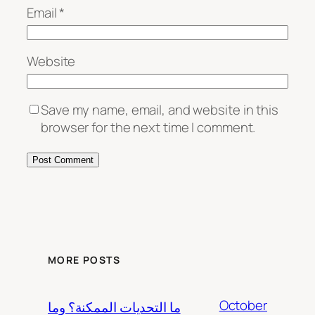
Email
*
Website
Save my name, email, and website in this
browser for the next time I comment.
MORE POSTS
October
ما التحديات الممكنة؟ وما