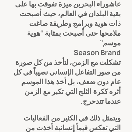
عاشوراء البحرين ميزة تفوقت بها على
بقية البلدان في العالم، حيث أصبحت
ذات هوية وبرامج وطريقة صاغت
ملامحها حتى أصبحت بمثابة “هوية
موسم”
Season Brand
تشكلت مع الزمن، لتأخذ من كل صورة
من صور التفاعل الإنساني نصيباً في كل
عام دون ضعف، بل أخذ هذا الموسم
أثره ككرة الثلج التي تكبر مع الزمن
عندما تتدحرج.
ويتمثل ذلك في الكثير من الفعاليات
التي تعكس قيماً إنسانية أخذت من