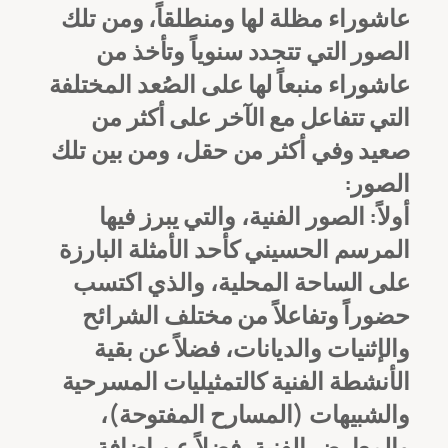
عاشوراء مظلة لها ومنطلقاً، ومن تلك
الصور التي تتجدد سنوياً وتأخذ من
عاشوراء منبعاً لها على الصُعد المختلفة
التي تتفاعل مع الآخر على أكثر من
صعيد وفي أكثر من حقل، ومن بين تلك
الصور:
أولاً: الصور الفنية، والتي يبرز فيها
المرسم الحسيني كأحد الأمثلة البارزة
على الساحة المحلية، والذي اكتسب
حضوراً وتفاعلاً من مختلف الشرائح
والإثنيات والديانات، فضلاً عن بقية
الأنشطة الفنية كالتمثيليات المسرحية
والشبيهات (المسارح المفتوحة)،
والمعارض الفنية، فضلاً عن إضافة