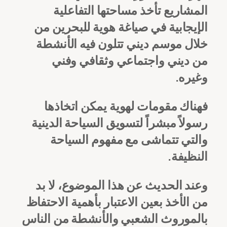
المشاريع تأخذ مساحتها التفاعلية
الإيجابية في صياغة هوية للبحرين من
خلال موسم ديني تتلون فيه الأنشطة
من ديني واجتماعي وثقافي وفني
وغيره.
فهناك مقومات لهوية يمكن اتخاذها
رسولاً مبشراً لتسويق السياحة الدينية
والتي تتماشى مع مفهوم السياحة
النظيفة.
وعند الحديث عن هذا الموضوع، لا بد
من الأخذ بعين الاعتبار بأهمية الاحتفاظ
بالموروث الشعبي والأنشطة من الناس