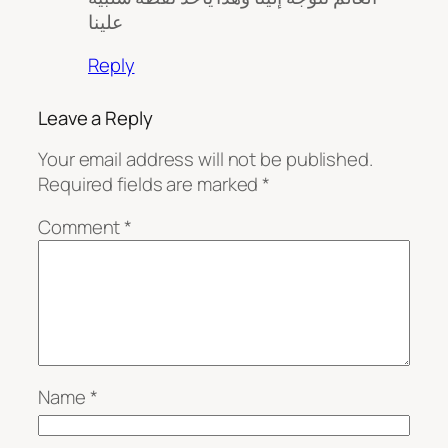
علينا
Reply
Leave a Reply
Your email address will not be published.
Required fields are marked
*
Comment
*
Name
*