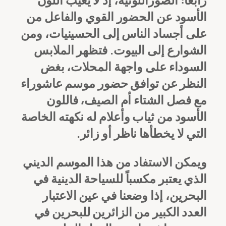
الأسود عن الحضور القوي والفاعل من
على أجساد الناس إلى الحسينيات، ومن
الشوارع إلى البيوت. فتظهر الملابس
السوداء على واجهة المحلات، بغض
النظر عن توافق حضور موسم عاشوراء
مع فصل الشتاء أم الصيف، فاللون
الأسود من ثياب وأعلام له نكهته الخاصة
التي لا يخطأها ناظر أو زائر.
ويمكن الاستفاد من هذا الموسم الديني
الذي يعتبر مكسباً للسياحة الدينية في
البحرين، إذا وضعنا في عين الاعتبار
العدد الكبير من الزائرين للبحرين في