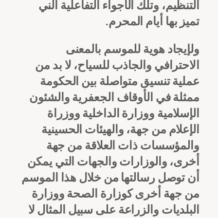
التنظيم، وتلك الأجواء التفاعلية الني
تميز بها أيام المحرم.
ولإيجاد هوية للموسم بالمعنى
الاحترافي والجاذب للسياح، لا بد من
عملية تنسيق متواصلة بين الحكومة
ممثلة في الأوقاف الجعفرية والشئون
الإسلامية ووزارة الداخلية ووزراة
الإعلام من جهة، والهيئات الحسينية
والمؤسسات ذات العلاقة من جهة
أخرى، والوزارات والجهات التي يمكن
أن توصل رسالتها من خلال هذا الموسم
من جهة أخرى كوزارة الصحة ووزارة
البلديات والزراعة على سبيل المثال لا