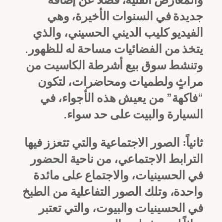
جديدة في السنوات الأخيرة، وهي
الفيديو كليب الديني الحسيني، والذي
يتخذ من الفضائيات مساحة له للظهور.
وتنشط سوق بيع أشرطة الكاسيت من
مراثٍ ولطميات ومحاضرات، لتكون
“فاكهة” من يعيش هذه الأجواء، في
السيارة والبيت على حد سواء.
ثانياً: الصور الاجتماعية والتي تتعزز فيها
الترابط الاجتماعي، من ناحية الحضور
في الحسينيات، والاجتماع على مائدة
واحدة، وتلك الصور التفاعلية من الطبخ
في الحسينيات والبيوت، والتي تعتبر